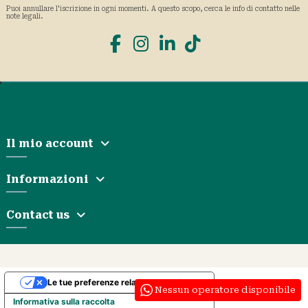
Puoi annullare l'iscrizione in ogni momenti. A questo scopo, cerca le info di contatto nelle
note legali.
Il mio account
Informazioni
Contact us
Le tue preferenze relative alla privacy
Nessun operatore disponibile
Informativa sulla raccolta