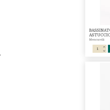
BASSINAT
ASTUCCIO
Mencarelli