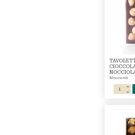
TAVOLETT
CIOCCOL
NOCCIOL
Mencarelli